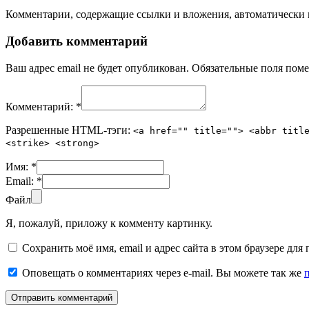
Комментарии, содержащие ссылки и вложения, автоматическ
Добавить комментарий
Ваш адрес email не будет опубликован.
Обязательные поля пом
Комментарий:
*
Разрешенные HTML-тэги:
<a href="" title=""> <abbr titl
<strike> <strong>
Имя:
*
Email:
*
Файл
Я, пожалуй, приложу к комменту картинку.
Сохранить моё имя, email и адрес сайта в этом браузере д
Оповещать о комментариях через e-mail. Вы можете так же