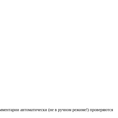
Комментарии автоматически (не в ручном режиме!) проверяются