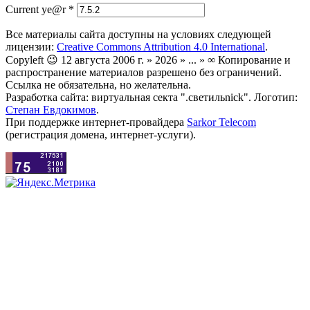
Current ye@r
*
Все материалы сайта доступны на условиях следующей
лицензии:
Creative Commons Attribution 4.0 International
.
Copyleft 😉 12 августа 2006 г. » 2026 » ... » ∞ Копирование и
распространение материалов разрешено без ограничений.
Ссылка не обязательна, но желательна.
Разработка сайта: виртуальная секта ".светильnick". Логотип:
Степан Евдокимов
.
При поддержке интернет-провайдера
Sarkor Telecom
(регистрация домена, интернет-услуги).