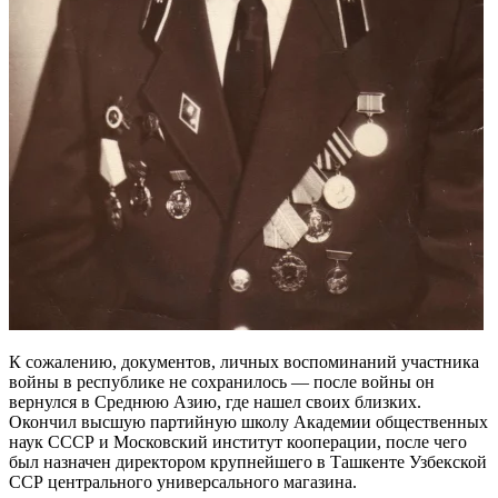
К сожалению, документов, личных воспоминаний участника
войны в республике не сохранилось — после войны он
вернулся в Среднюю Азию, где нашел своих близких.
Окончил высшую партийную школу Академии общественных
наук СССР и Московский институт кооперации, после чего
был назначен директором крупнейшего в Ташкенте Узбекской
ССР центрального универсального магазина.