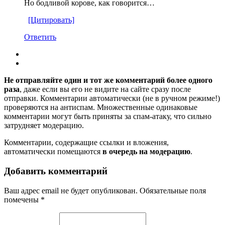
Но бодливой корове, как говорится…
[Цитировать]
Ответить
Не отправляйте один и тот же комментарий более одного
раза
, даже если вы его не видите на сайте сразу после
отправки. Комментарии автоматически (не в ручном режиме!)
проверяются на антиспам. Множественные одинаковые
комментарии могут быть приняты за спам-атаку, что сильно
затрудняет модерацию.
Комментарии, содержащие ссылки и вложения,
автоматически помещаются
в очередь на модерацию
.
Добавить комментарий
Ваш адрес email не будет опубликован.
Обязательные поля
помечены
*