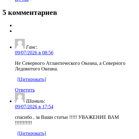
5 комментариев
Ганс
:
09/07/2026 в 08:56
Не Северного Атлантического Океана, а Северного
Ледовитого Океана.
[Цитировать]
Ответить
Шамиль
:
09/07/2026 в 17:54
спасибо , за Ваши статьи !!!!! УВАЖЕНИЕ ВАМ
!!!!!!!!!!!
[Цитировать]