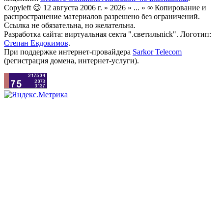
Copyleft 😉 12 августа 2006 г. » 2026 » ... » ∞ Копирование и
распространение материалов разрешено без ограничений.
Ссылка не обязательна, но желательна.
Разработка сайта: виртуальная секта ".светильnick". Логотип:
Степан Евдокимов
.
При поддержке интернет-провайдера
Sarkor Telecom
(регистрация домена, интернет-услуги).