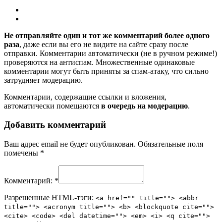
Не отправляйте один и тот же комментарий более одного
раза
, даже если вы его не видите на сайте сразу после
отправки. Комментарии автоматически (не в ручном режиме!)
проверяются на антиспам. Множественные одинаковые
комментарии могут быть приняты за спам-атаку, что сильно
затрудняет модерацию.
Комментарии, содержащие ссылки и вложения,
автоматически помещаются
в очередь на модерацию
.
Добавить комментарий
Ваш адрес email не будет опубликован.
Обязательные поля
помечены
*
Комментарий:
*
Разрешенные HTML-тэги:
<a href="" title=""> <abbr
title=""> <acronym title=""> <b> <blockquote cite="">
<cite> <code> <del datetime=""> <em> <i> <q cite="">