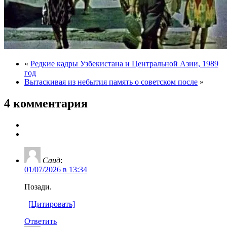
«
Редкие кадры Узбекистана и Центральной Азии, 1989
год
Вытаскивая из небытия память о советском после
»
4 комментария
Саид
:
01/07/2026 в 13:34
Позади.
[Цитировать]
Ответить