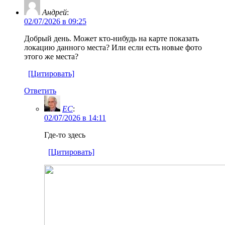
Андрей
:
02/07/2026 в 09:25
Добрый день. Может кто-нибудь на карте показать
локацию данного места? Или если есть новые фото
этого же места?
[Цитировать]
Ответить
EC
:
02/07/2026 в 14:11
Где-то здесь
[Цитировать]