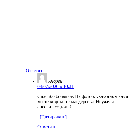
Ответить
Андрей
:
03/07/2026 в 10:31
Спасибо большое. На фото в указанном вами
месте видны только деревья. Неужели
снесли все дома?
[Цитировать]
Ответить