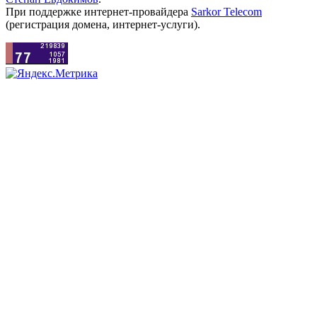
При поддержке интернет-провайдера
Sarkor Telecom
(регистрация домена, интернет-услуги).