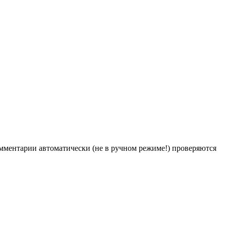
Комментарии автоматически (не в ручном режиме!) проверяются