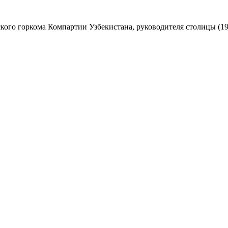
ого горкома Компартии Узбекистана, руководителя столицы (19