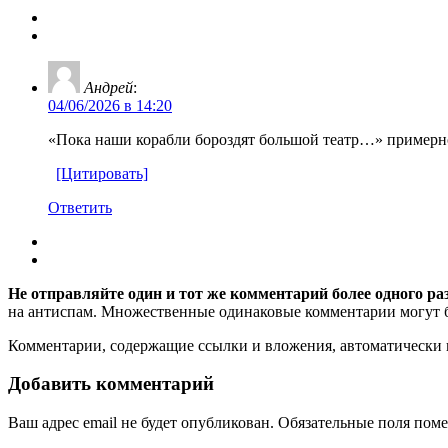
Андрей
:
04/06/2026 в 14:20
«Пока наши корабли бороздят большой театр…» примерно
[Цитировать]
Ответить
Не отправляйте один и тот же комментарий более одного ра
на антиспам. Множественные одинаковые комментарии могут бы
Комментарии, содержащие ссылки и вложения, автоматическ
Добавить комментарий
Ваш адрес email не будет опубликован.
Обязательные поля пом