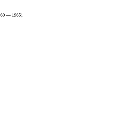
60 — 1965).