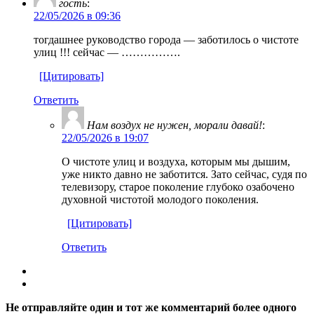
гость
:
22/05/2026 в 09:36
тогдашнее руководство города — заботилось о чистоте
улиц !!! сейчас — …………….
[Цитировать]
Ответить
Нам воздух не нужен, морали давай!
:
22/05/2026 в 19:07
О чистоте улиц и воздуха, которым мы дышим,
уже никто давно не заботится. Зато сейчас, судя по
телевизору, старое поколение глубоко озабочено
духовной чистотой молодого поколения.
[Цитировать]
Ответить
Не отправляйте один и тот же комментарий более одного