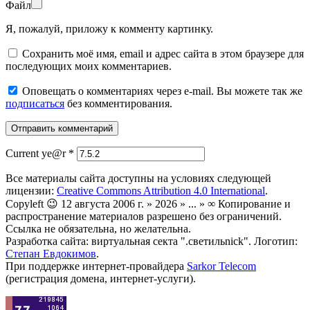
Файл
Я, пожалуй, приложу к комменту картинку.
Сохранить моё имя, email и адрес сайта в этом браузере для
последующих моих комментариев.
Оповещать о комментариях через e-mail. Вы можете так же
подписаться
без комментирования.
Current ye@r
*
Все материалы сайта доступны на условиях следующей
лицензии:
Creative Commons Attribution 4.0 International
.
Copyleft 😉 12 августа 2006 г. » 2026 » ... » ∞ Копирование и
распространение материалов разрешено без ограничений.
Ссылка не обязательна, но желательна.
Разработка сайта: виртуальная секта ".светильnick". Логотип:
Степан Евдокимов
.
При поддержке интернет-провайдера
Sarkor Telecom
(регистрация домена, интернет-услуги).