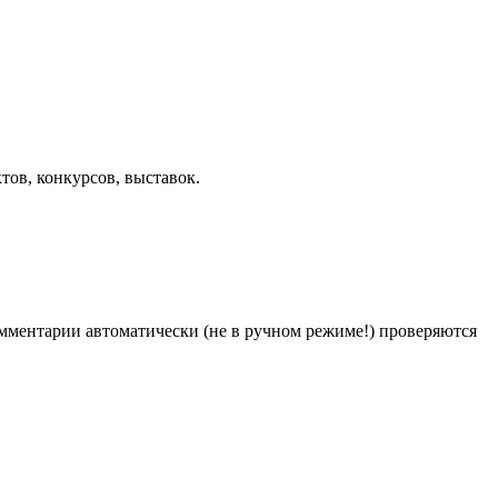
ов, конкурсов, выставок.
Комментарии автоматически (не в ручном режиме!) проверяются