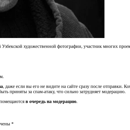
Узбекской художественной фотографии, участник многих проект
м.
за
, даже если вы его не видите на сайте сразу после отправки. 
ть приняты за спам-атаку, что сильно затрудняет модерацию.
и помещаются
в очередь на модерацию
.
ечены
*