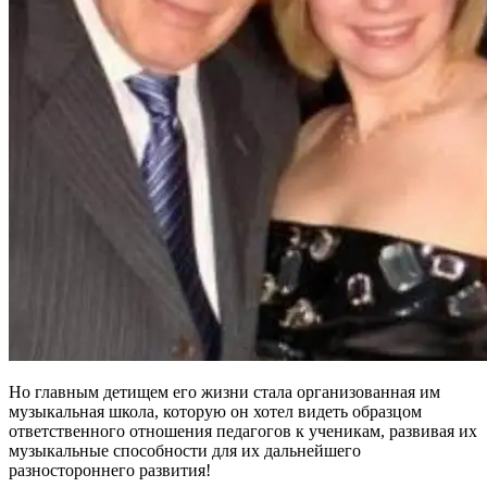
Но главным детищем его жизни стала организованная им
музыкальная школа, которую он хотел видеть образцом
ответственного отношения педагогов к ученикам, развивая их
музыкальные способности для их дальнейшего
разностороннего развития!