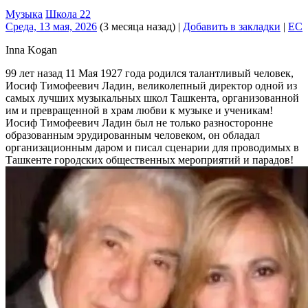
Музыка
Школа 22
Среда, 13 мая, 2026
(3 месяца назад)
|
Добавить в закладки
|
EC
Inna Kogan
99 лет назад 11 Мая 1927 года родился талантливый человек,
Иосиф Тимофеевич Ладин, великолепный директор одной из
самых лучших музыкальных школ Ташкента, организованной
им и превращенной в храм любви к музыке и ученикам!
Иосиф Тимофеевич Ладин был не только разносторонне
образованным эрудированным человеком, он обладал
организационным даром и писал сценарии для проводимых в
Ташкенте городских общественных мероприятий и парадов!