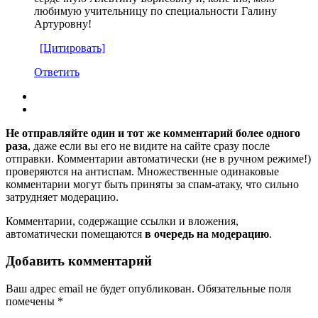
любимую учительницу по специальности Галину
Артуровну!
[Цитировать]
Ответить
Не отправляйте один и тот же комментарий более одного
раза
, даже если вы его не видите на сайте сразу после
отправки. Комментарии автоматически (не в ручном режиме!)
проверяются на антиспам. Множественные одинаковые
комментарии могут быть приняты за спам-атаку, что сильно
затрудняет модерацию.
Комментарии, содержащие ссылки и вложения,
автоматически помещаются
в очередь на модерацию
.
Добавить комментарий
Ваш адрес email не будет опубликован.
Обязательные поля
помечены
*