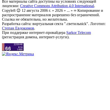
Все материалы сайта доступны на условиях следующей
лицензии:
Creative Commons Attribution 4.0 International
.
Copyleft 😉 12 августа 2006 г. » 2026 » ... » ∞ Копирование и
распространение материалов разрешено без ограничений.
Ссылка не обязательна, но желательна.
Разработка сайта: виртуальная секта ".светильnick". Логотип:
Степан Евдокимов
.
При поддержке интернет-провайдера
Sarkor Telecom
(регистрация домена, интернет-услуги).