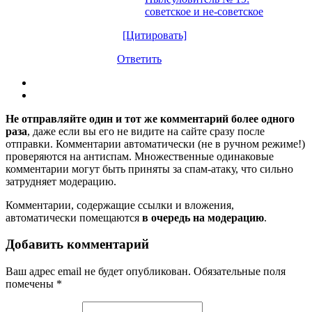
советское и не-советское
[Цитировать]
Ответить
Не отправляйте один и тот же комментарий более одного
раза
, даже если вы его не видите на сайте сразу после
отправки. Комментарии автоматически (не в ручном режиме!)
проверяются на антиспам. Множественные одинаковые
комментарии могут быть приняты за спам-атаку, что сильно
затрудняет модерацию.
Комментарии, содержащие ссылки и вложения,
автоматически помещаются
в очередь на модерацию
.
Добавить комментарий
Ваш адрес email не будет опубликован.
Обязательные поля
помечены
*