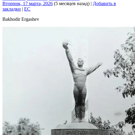
Вторник, 17 марта, 2026
(5 месяцев назад)
|
Добавить в
закладки
|
EC
Bakhodir Ergashev