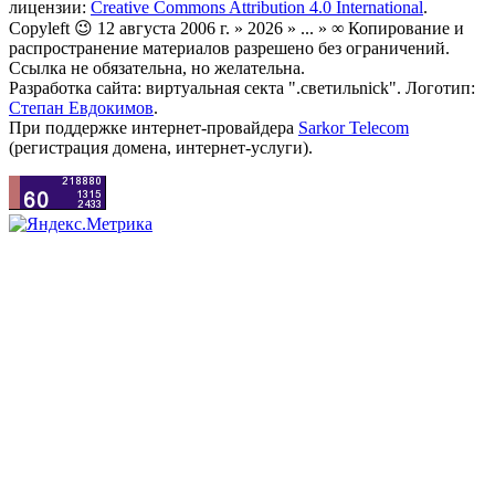
лицензии:
Creative Commons Attribution 4.0 International
.
Copyleft 😉 12 августа 2006 г. » 2026 » ... » ∞ Копирование и
распространение материалов разрешено без ограничений.
Ссылка не обязательна, но желательна.
Разработка сайта: виртуальная секта ".светильnick". Логотип:
Степан Евдокимов
.
При поддержке интернет-провайдера
Sarkor Telecom
(регистрация домена, интернет-услуги).