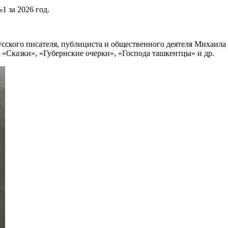
1 за 2026 год.
русского писателя, публициста и общественного деятеля Михаил
 «Сказки», «Губернские очерки», «Господа ташкентцы» и др.