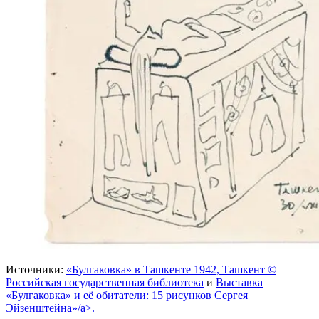
Источники:
«Булгаковка» в Ташкенте 1942, Ташкент ©
Российская государственная библиотека
и
Выставка
«Булгаковка» и её обитатели: 15 рисунков Сергея
Эйзенштейна»/a>.