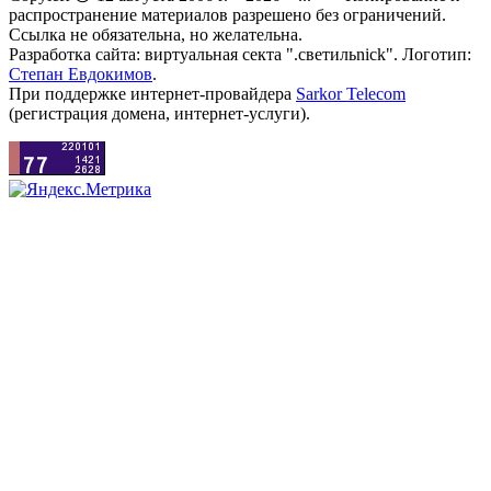
распространение материалов разрешено без ограничений.
Ссылка не обязательна, но желательна.
Разработка сайта: виртуальная секта ".светильnick". Логотип:
Степан Евдокимов
.
При поддержке интернет-провайдера
Sarkor Telecom
(регистрация домена, интернет-услуги).