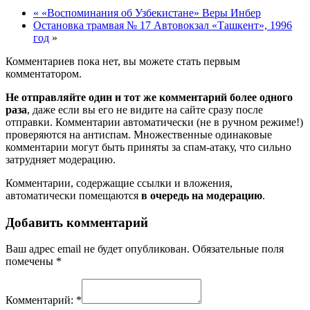
«
«Воспоминания об Узбекистане» Веры Инбер
Остановка трамвая № 17 Автовокзал «Ташкент», 1996
год
»
Комментариев пока нет, вы можете стать первым
комментатором.
Не отправляйте один и тот же комментарий более одного
раза
, даже если вы его не видите на сайте сразу после
отправки. Комментарии автоматически (не в ручном режиме!)
проверяются на антиспам. Множественные одинаковые
комментарии могут быть приняты за спам-атаку, что сильно
затрудняет модерацию.
Комментарии, содержащие ссылки и вложения,
автоматически помещаются
в очередь на модерацию
.
Добавить комментарий
Ваш адрес email не будет опубликован.
Обязательные поля
помечены
*
Комментарий:
*