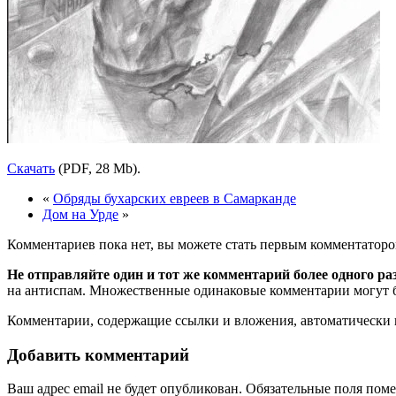
Скачать
(PDF, 28 Mb).
«
Обряды бухарских евреев в Самарканде
Дом на Урде
»
Комментариев пока нет, вы можете стать первым комментаторо
Не отправляйте один и тот же комментарий более одного ра
на антиспам. Множественные одинаковые комментарии могут бы
Комментарии, содержащие ссылки и вложения, автоматическ
Добавить комментарий
Ваш адрес email не будет опубликован.
Обязательные поля пом