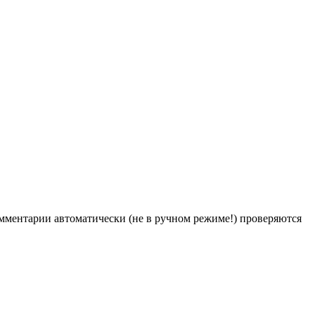
Комментарии автоматически (не в ручном режиме!) проверяются