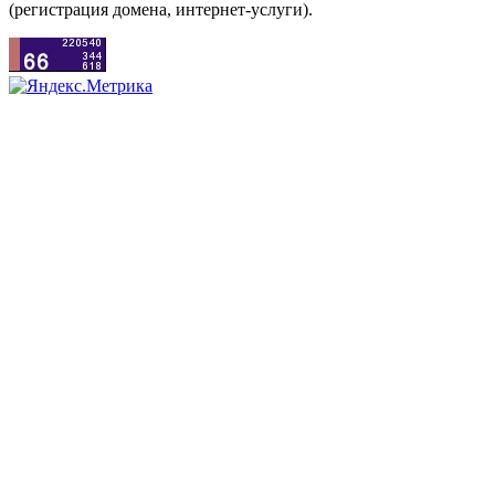
(регистрация домена, интернет-услуги).