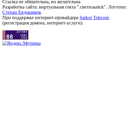
Ссылка не обязательна, но желательна.
Разработка сайта: виртуальная секта ".светильnick". Логотип:
Степан Евдокимов
.
При поддержке интернет-провайдера
Sarkor Telecom
(регистрация домена, интернет-услуги).