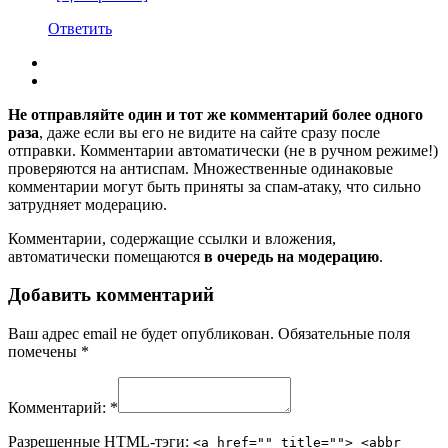
Ответить
Не отправляйте один и тот же комментарий более одного
раза
, даже если вы его не видите на сайте сразу после
отправки. Комментарии автоматически (не в ручном режиме!)
проверяются на антиспам. Множественные одинаковые
комментарии могут быть приняты за спам-атаку, что сильно
затрудняет модерацию.
Комментарии, содержащие ссылки и вложения,
автоматически помещаются
в очередь на модерацию
.
Добавить комментарий
Ваш адрес email не будет опубликован.
Обязательные поля
помечены
*
Комментарий:
*
Разрешенные HTML-тэги:
<a href="" title=""> <abbr