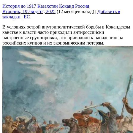
История до 1917
Казахстан
Коканд
Россия
Вторник, 19 августа, 2025
(12 месяцев назад)
|
Добавить в
закладки
|
EC
В условиях острой внутриполитической борьбы в Кокандском
ханстве к власти часто приходили антироссийски
настроенные группировки, что приводило к нападению на
российских купцов и их экономическим потерям.