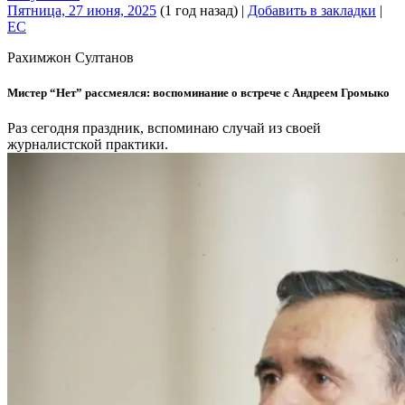
Пятница, 27 июня, 2025
(1 год назад)
|
Добавить в закладки
|
EC
Рахимжон Султанов
Мистер “Нет” рассмеялся: воспоминание о встрече с Андреем Громыко
Раз сегодня праздник, вспоминаю случай из своей
журналистской практики.