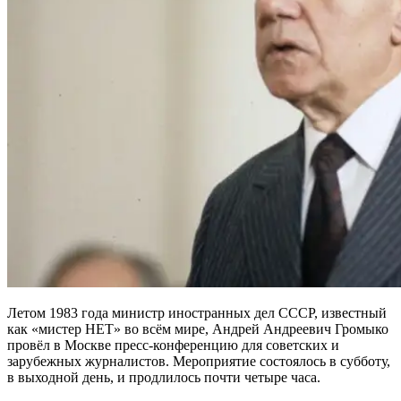
Летом 1983 года министр иностранных дел СССР, известный
как «мистер НЕТ» во всём мире, Андрей Андреевич Громыко
провёл в Москве пресс-конференцию для советских и
зарубежных журналистов. Мероприятие состоялось в субботу,
в выходной день, и продлилось почти четыре часа.