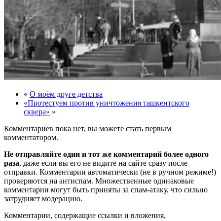
«
О моём друге детства
«Протестуем против уничтожения ташкентского
сквера»
»
Комментариев пока нет, вы можете стать первым
комментатором.
Не отправляйте один и тот же комментарий более одного
раза
, даже если вы его не видите на сайте сразу после
отправки. Комментарии автоматически (не в ручном режиме!)
проверяются на антиспам. Множественные одинаковые
комментарии могут быть приняты за спам-атаку, что сильно
затрудняет модерацию.
Комментарии, содержащие ссылки и вложения,