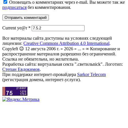
Оповещать о комментариях через e-mail. Вы можете так же
подписаться
без комментирования.
Current ye@r
*
Все материалы сайта доступны на условиях следующей
лицензии:
Creative Commons Attribution 4.0 International
.
Copyleft 😉 12 августа 2006 г. » 2026 » ... » ∞ Копирование и
распространение материалов разрешено без ограничений.
Ссылка не обязательна, но желательна.
Разработка сайта: виртуальная секта ".светильnick". Логотип:
Степан Евдокимов
.
При поддержке интернет-провайдера
Sarkor Telecom
(регистрация домена, интернет-услуги).