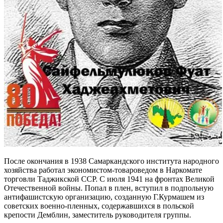
После окончания в 1938 Самаркандского института народного
хозяйства работал экономистом-товароведом в Наркомате
торговли Таджикской ССР. С июля 1941 на фронтах Великой
Отечественной войны. Попал в плен, вступил в подпольную
антифашистскую организацию, созданную Г.Курмашем из
советских военно-пленных, содержавшихся в польской
крепости Демблин, заместитель руководителя группы.