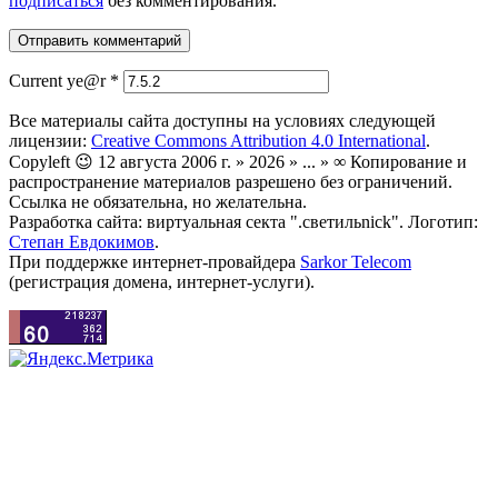
подписаться
без комментирования.
Current ye@r
*
Все материалы сайта доступны на условиях следующей
лицензии:
Creative Commons Attribution 4.0 International
.
Copyleft 😉 12 августа 2006 г. » 2026 » ... » ∞ Копирование и
распространение материалов разрешено без ограничений.
Ссылка не обязательна, но желательна.
Разработка сайта: виртуальная секта ".светильnick". Логотип:
Степан Евдокимов
.
При поддержке интернет-провайдера
Sarkor Telecom
(регистрация домена, интернет-услуги).