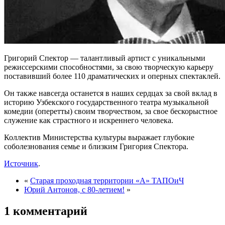
Григорий Спектор — талантливый артист с уникальными
режиссерскими способностями, за свою творческую карьеру
поставивший более 110 драматических и оперных спектаклей.
Он также навсегда останется в наших сердцах за свой вклад в
историю Узбекского государственного театра музыкальной
комедии (оперетты) своим творчеством, за свое бескорыстное
служение как страстного и искреннего человека.
Коллектив Министерства культуры выражает глубокие
соболезнования семье и близким Григория Спектора.
Источник
.
«
Старая проходная территории «А» ТАПОиЧ
Юрий Антонов, с 80-летием!
»
1 комментарий