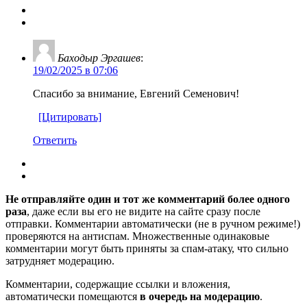
Баходыр Эргашев
:
19/02/2025 в 07:06
Спасибо за внимание, Евгений Семенович!
[Цитировать]
Ответить
Не отправляйте один и тот же комментарий более одного
раза
, даже если вы его не видите на сайте сразу после
отправки. Комментарии автоматически (не в ручном режиме!)
проверяются на антиспам. Множественные одинаковые
комментарии могут быть приняты за спам-атаку, что сильно
затрудняет модерацию.
Комментарии, содержащие ссылки и вложения,
автоматически помещаются
в очередь на модерацию
.