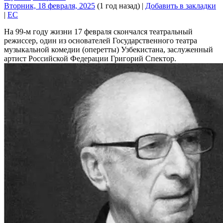
Вторник, 18 февраля, 2025
(1 год назад)
|
Добавить в закладки
|
EC
На 99-м году жизни 17 февраля скончался театральный
режиссер, один из основателей Государственного театра
музыкальной комедии (оперетты) Узбекистана, заслуженный
артист Российской Федерации Григорий Спектор.