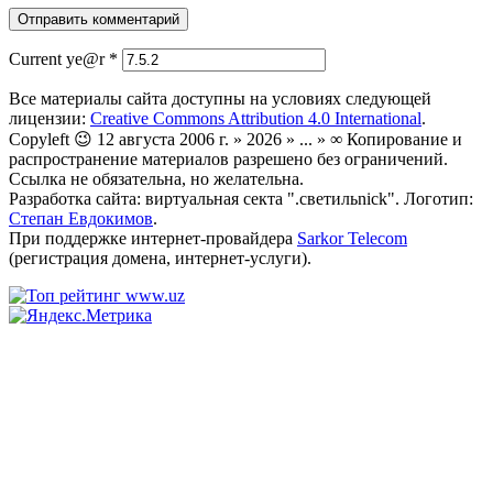
Current ye@r
*
Все материалы сайта доступны на условиях следующей
лицензии:
Creative Commons Attribution 4.0 International
.
Copyleft 😉 12 августа 2006 г. » 2026 » ... » ∞ Копирование и
распространение материалов разрешено без ограничений.
Ссылка не обязательна, но желательна.
Разработка сайта: виртуальная секта ".светильnick". Логотип:
Степан Евдокимов
.
При поддержке интернет-провайдера
Sarkor Telecom
(регистрация домена, интернет-услуги).