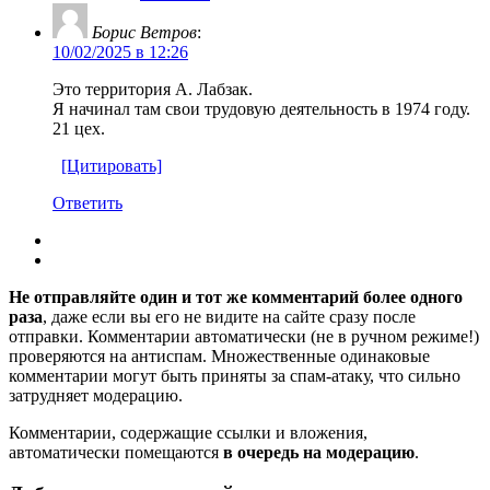
Борис Ветров
:
10/02/2025 в 12:26
Это территория А. Лабзак.
Я начинал там свои трудовую деятельность в 1974 году.
21 цех.
[Цитировать]
Ответить
Не отправляйте один и тот же комментарий более одного
раза
, даже если вы его не видите на сайте сразу после
отправки. Комментарии автоматически (не в ручном режиме!)
проверяются на антиспам. Множественные одинаковые
комментарии могут быть приняты за спам-атаку, что сильно
затрудняет модерацию.
Комментарии, содержащие ссылки и вложения,
автоматически помещаются
в очередь на модерацию
.