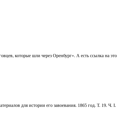
овцев, которые шли через Оренбург». А есть ссылка на это
ериалов для истории его завоевания. 1865 год. Т. 19. Ч. I.