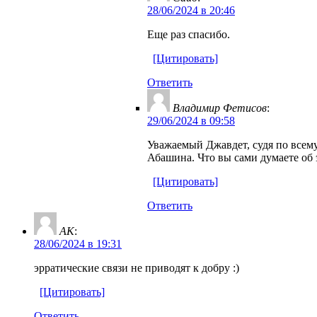
28/06/2024 в 20:46
Еще раз спасибо.
[Цитировать]
Ответить
Владимир Фетисов
:
29/06/2024 в 09:58
Уважаемый Джавдет, судя по всему
Абашина. Что вы сами думаете об 
[Цитировать]
Ответить
AK
:
28/06/2024 в 19:31
эрратические связи не приводят к добру :)
[Цитировать]
Ответить