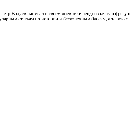
 Пётр Валуев написал в своем дневнике неоднозначную фразу о
лярным статьям по истории и бесконечным блогам, а те, кто с