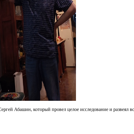
ергей Абашин, который провел целое исследование и развеял вс