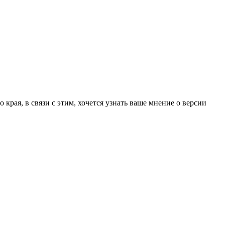
края, в связи с этим, хочется узнать ваше мнение о версии