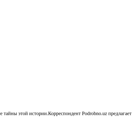
е тайны этой истории.Корреспондент Podrobno.uz предлагает