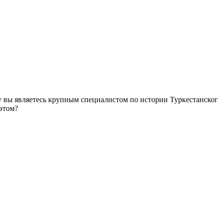
 вы являетесь крупным специалистом по истории Туркестанского 
этом?