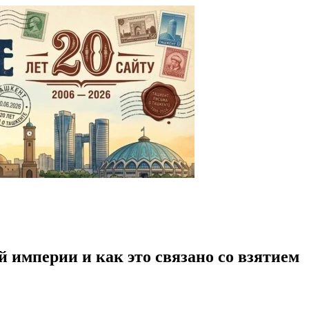
й империи и как это связано со взятием