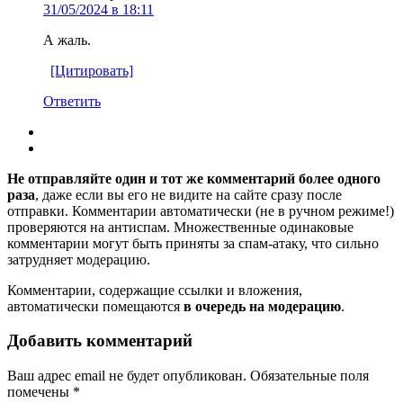
31/05/2024 в 18:11
А жаль.
[Цитировать]
Ответить
Не отправляйте один и тот же комментарий более одного
раза
, даже если вы его не видите на сайте сразу после
отправки. Комментарии автоматически (не в ручном режиме!)
проверяются на антиспам. Множественные одинаковые
комментарии могут быть приняты за спам-атаку, что сильно
затрудняет модерацию.
Комментарии, содержащие ссылки и вложения,
автоматически помещаются
в очередь на модерацию
.
Добавить комментарий
Ваш адрес email не будет опубликован.
Обязательные поля
помечены
*