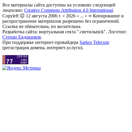
Все материалы сайта доступны на условиях следующей
лицензии:
Creative Commons Attribution 4.0 International
.
Copyleft 😉 12 августа 2006 г. » 2026 » ... » ∞ Копирование и
распространение материалов разрешено без ограничений.
Ссылка не обязательна, но желательна.
Разработка сайта: виртуальная секта ".светильnick". Логотип:
Степан Евдокимов
.
При поддержке интернет-провайдера
Sarkor Telecom
(регистрация домена, интернет-услуги).