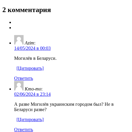
2 комментария
Azim
:
14/05/2024 в 00:03
Могилёв в Беларуси.
[Цитировать]
Ответить
Кто-то
:
02/06/2024 в 23:14
А разве Могилёв украинским городом был? Не в
Беларуси разве?
[Цитировать]
Ответить