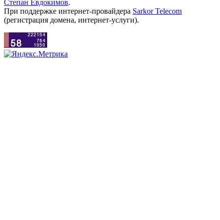
Степан Евдокимов
.
При поддержке интернет-провайдера
Sarkor Telecom
(регистрация домена, интернет-услуги).