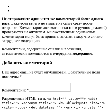
Не отправляйте один и тот же комментарий более одного
раза
, даже если вы его не видите на сайте сразу после
отправки. Комментарии автоматически (не в ручном режиме!)
проверяются на антиспам. Множественные одинаковые
комментарии могут быть приняты за спам-атаку, что сильно
затрудняет модерацию.
Комментарии, содержащие ссылки и вложения,
автоматически помещаются
в очередь на модерацию
.
Добавить комментарий
Ваш адрес email не будет опубликован.
Обязательные поля
помечены
*
Комментарий:
*
Разрешенные HTML-тэги:
<a href="" title=""> <abbr
title=""> <acronym title=""> <b> <blockquote cite="">
<cite> <code> <del datetime=""> <em> <i> <q cite="">