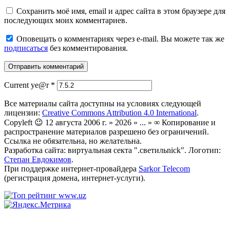
Сохранить моё имя, email и адрес сайта в этом браузере для
последующих моих комментариев.
Оповещать о комментариях через e-mail. Вы можете так же
подписаться
без комментирования.
Current ye@r
*
Все материалы сайта доступны на условиях следующей
лицензии:
Creative Commons Attribution 4.0 International
.
Copyleft 😉 12 августа 2006 г. » 2026 » ... » ∞ Копирование и
распространение материалов разрешено без ограничений.
Ссылка не обязательна, но желательна.
Разработка сайта: виртуальная секта ".светильnick". Логотип:
Степан Евдокимов
.
При поддержке интернет-провайдера
Sarkor Telecom
(регистрация домена, интернет-услуги).