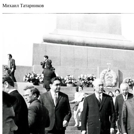
Михаил Татарников