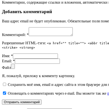
Комментарии, содержащие ссылки и вложения, автоматическ
Добавить комментарий
Ваш адрес email не будет опубликован.
Обязательные поля пом
Комментарий:
*
Разрешенные HTML-тэги:
<a href="" title=""> <abbr titl
<strike> <strong>
Имя:
*
Email:
*
Файл
Я, пожалуй, приложу к комменту картинку.
Сохранить моё имя, email и адрес сайта в этом браузере д
Оповещать о комментариях через e-mail. Вы можете так же