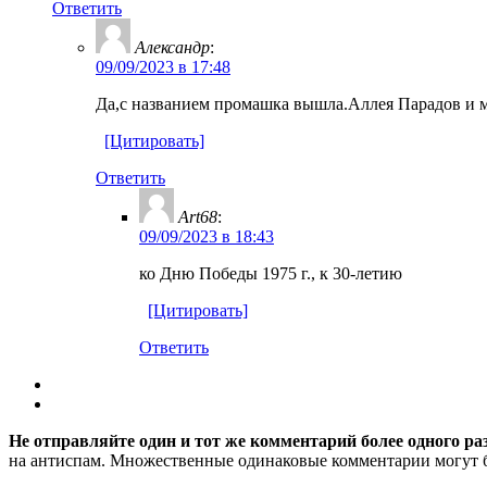
Ответить
Александр
:
09/09/2023 в 17:48
Да,с названием промашка вышла.Аллея Парадов и м
[Цитировать]
Ответить
Art68
:
09/09/2023 в 18:43
ко Дню Победы 1975 г., к 30-летию
[Цитировать]
Ответить
Не отправляйте один и тот же комментарий более одного ра
на антиспам. Множественные одинаковые комментарии могут бы