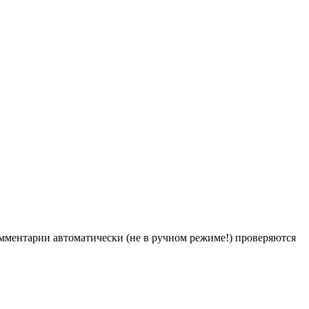
Комментарии автоматически (не в ручном режиме!) проверяются