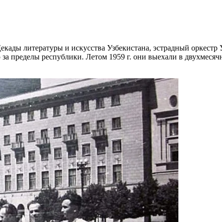
 Декады литературы и искусства Узбекистана, эстрадный оркестр
 за пределы республики. Летом 1959 г. они выехали в двухмесяч