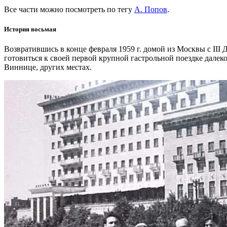
Все части можно посмотреть по тегу
А. Попов
.
История восьмая
Возвратившись в конце февраля 1959 г. домой из Москвы с III
готовиться к своей первой крупной гастрольной поездке далеко
Виннице, других местах.