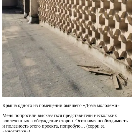
Крыша одного из помещений бывшего «Дома молодежи»
Меня попросили высказаться представители нескольких
вовлеченных в обсуждение сторон. Осознавая необходимость
и полезность этого проекта, попробую… (сорри за
«многобукв»)