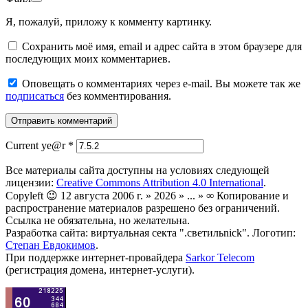
Я, пожалуй, приложу к комменту картинку.
Сохранить моё имя, email и адрес сайта в этом браузере для
последующих моих комментариев.
Оповещать о комментариях через e-mail. Вы можете так же
подписаться
без комментирования.
Current ye@r
*
Все материалы сайта доступны на условиях следующей
лицензии:
Creative Commons Attribution 4.0 International
.
Copyleft 😉 12 августа 2006 г. » 2026 » ... » ∞ Копирование и
распространение материалов разрешено без ограничений.
Ссылка не обязательна, но желательна.
Разработка сайта: виртуальная секта ".светильnick". Логотип:
Степан Евдокимов
.
При поддержке интернет-провайдера
Sarkor Telecom
(регистрация домена, интернет-услуги).