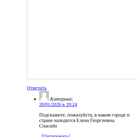
Ответить
Катерина
:
20/01/2026 в 20:24
Подскажите, пожалуйста, в каком городе и
стране находится Елена Георгиевна.
Спасибо
[Цитировать]