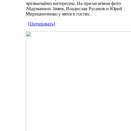
чрезвычайно интересны. На прилагаемом фото
Абдуманноп Зияев, Владислав Русанов и Юрий
Мирошниченко у меня в гостях:
[Цитировать]