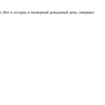
о. Вот и сегодня, в пасмурный дождливый день, совершил