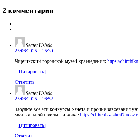
2 комментария
Secret Uzbek
:
25/06/2025 в 15:30
Чирчикский городской музей краеведения:
https://chirchi
[Цитировать]
Ответить
Secret Uzbek
:
25/06/2025 в 16:52
Забудьте все эти конкурсы Узнета и прочие завоевания у
музыкальной школы Чирчика:
https://chirchik-dshmi7.ucoz.
[Цитировать]
Ответить