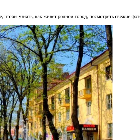
 чтобы узнать, как живёт родной город, посмотреть свежие фот