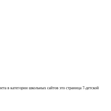
нета в категории школьных сайтов это страница 7-детской