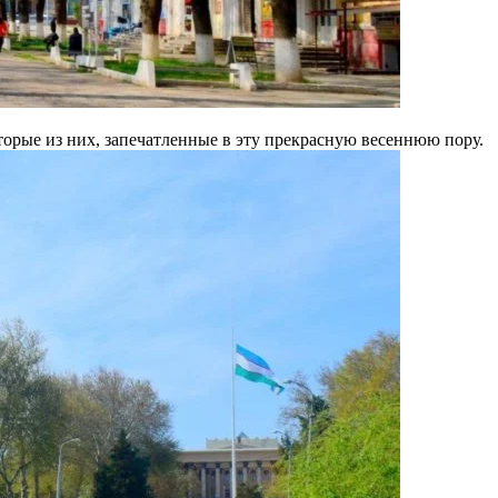
торые из них, запечатленные в эту прекрасную весеннюю пору.