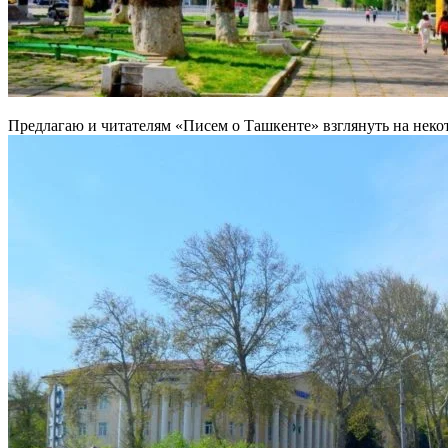
Предлагаю и читателям «Писем о Ташкенте» взглянуть на неко