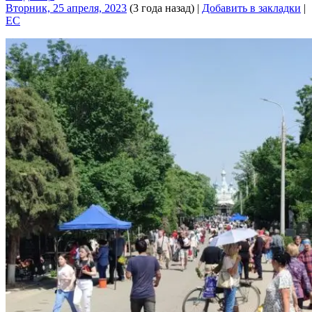
Вторник, 25 апреля, 2023
(3 года назад)
|
Добавить в закладки
|
EC