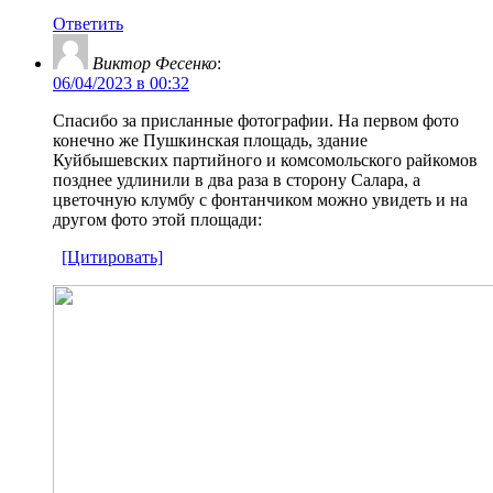
Ответить
Виктор Фесенко
:
06/04/2023 в 00:32
Спасибо за присланные фотографии. На первом фото
конечно же Пушкинская площадь, здание
Куйбышевских партийного и комсомольского райкомов
позднее удлинили в два раза в сторону Салара, а
цветочную клумбу с фонтанчиком можно увидеть и на
другом фото этой площади:
[Цитировать]