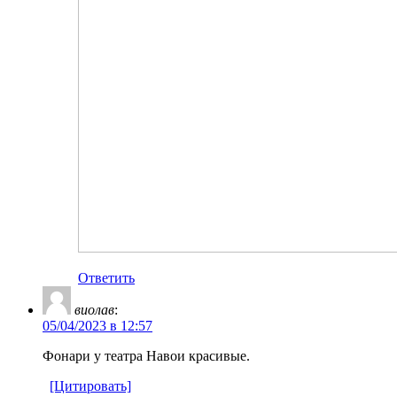
Ответить
виолав
:
05/04/2023 в 12:57
Фонари у театра Навои красивые.
[Цитировать]