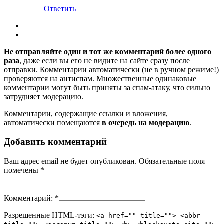
Ответить
Не отправляйте один и тот же комментарий более одного
раза
, даже если вы его не видите на сайте сразу после
отправки. Комментарии автоматически (не в ручном режиме!)
проверяются на антиспам. Множественные одинаковые
комментарии могут быть приняты за спам-атаку, что сильно
затрудняет модерацию.
Комментарии, содержащие ссылки и вложения,
автоматически помещаются
в очередь на модерацию
.
Добавить комментарий
Ваш адрес email не будет опубликован.
Обязательные поля
помечены
*
Комментарий:
*
Разрешенные HTML-тэги:
<a href="" title=""> <abbr