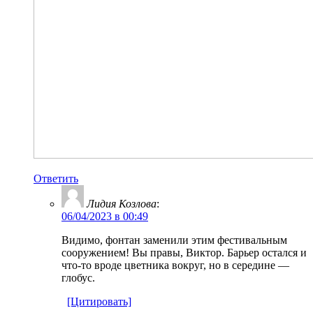
Ответить
Лидия Козлова
:
06/04/2023 в 00:49
Видимо, фонтан заменили этим фестивальным
сооружением! Вы правы, Виктор. Барьер остался и
что-то вроде цветника вокруг, но в середине —
глобус.
[Цитировать]