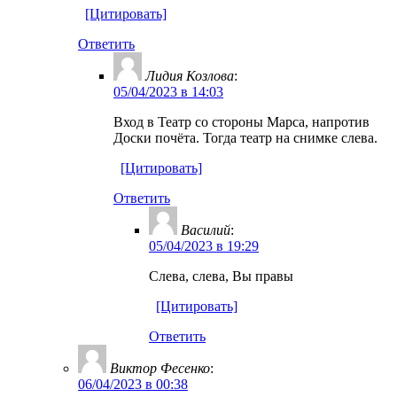
[Цитировать]
Ответить
Лидия Козлова
:
05/04/2023 в 14:03
Вход в Театр со стороны Марса, напротив
Доски почёта. Тогда театр на снимке слева.
[Цитировать]
Ответить
Василий
:
05/04/2023 в 19:29
Слева, слева, Вы правы
[Цитировать]
Ответить
Виктор Фесенко
:
06/04/2023 в 00:38