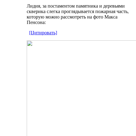
Лидия, за постаментом памятника и деревьями
скверика слегка проглядывается пожарная часть,
которую можно рассмотреть на фото Макса
Пенсона:
[Цитировать]