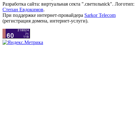
Разработка сайта: виртуальная секта ".светильnick". Логотип:
Степан Евдокимов
.
При поддержке интернет-провайдера
Sarkor Telecom
(регистрация домена, интернет-услуги).