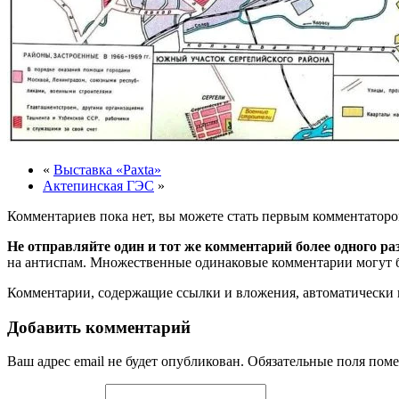
«
Выставка «Paxta»
Актепинская ГЭС
»
Комментариев пока нет, вы можете стать первым комментаторо
Не отправляйте один и тот же комментарий более одного ра
на антиспам. Множественные одинаковые комментарии могут бы
Комментарии, содержащие ссылки и вложения, автоматическ
Добавить комментарий
Ваш адрес email не будет опубликован.
Обязательные поля пом