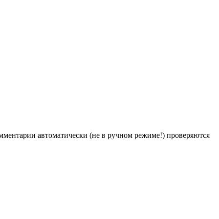
Комментарии автоматически (не в ручном режиме!) проверяются