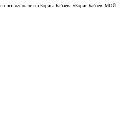
естного журналиста Бориса Бабаева «Борис Бабаев: МОЙ