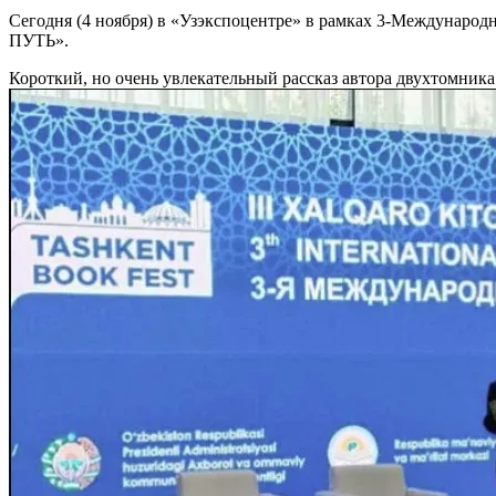
Сегодня (4 ноября) в «Узэкспоцентре» в рамках 3-Международ
ПУТЬ».
Короткий, но очень увлекательный рассказ автора двухтомник