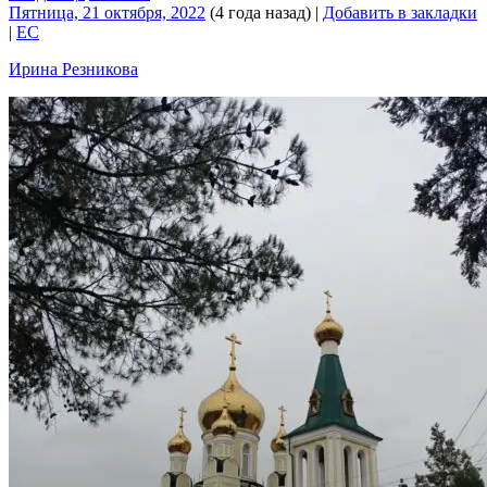
Пятница, 21 октября, 2022
(4 года назад)
|
Добавить в закладки
|
EC
Ирина Резникова