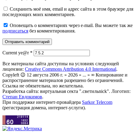
Сохранить моё имя, email и адрес сайта в этом браузере для
последующих моих комментариев.
Оповещать о комментариях через e-mail. Вы можете так же
подписаться
без комментирования.
Current ye@r
*
Все материалы сайта доступны на условиях следующей
лицензии:
Creative Commons Attribution 4.0 International
.
Copyleft 😉 12 августа 2006 г. » 2026 » ... » ∞ Копирование и
распространение материалов разрешено без ограничений.
Ссылка не обязательна, но желательна.
Разработка сайта: виртуальная секта ".светильnick". Логотип:
Степан Евдокимов
.
При поддержке интернет-провайдера
Sarkor Telecom
(регистрация домена, интернет-услуги).