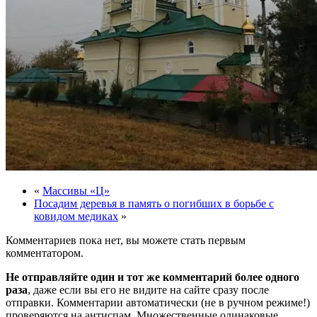
«
Массивы «Ц»
Посадим деревья в память о погибших в борьбе с
ковидом медиках
»
Комментариев пока нет, вы можете стать первым
комментатором.
Не отправляйте один и тот же комментарий более одного
раза
, даже если вы его не видите на сайте сразу после
отправки. Комментарии автоматически (не в ручном режиме!)
проверяются на антиспам. Множественные одинаковые