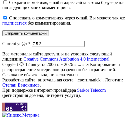
Сохранить моё имя, email и адрес сайта в этом браузере для
последующих моих комментариев.
Оповещать о комментариях через e-mail. Вы можете так же
подписаться
без комментирования.
Current ye@r
*
Все материалы сайта доступны на условиях следующей
лицензии:
Creative Commons Attribution 4.0 International
.
Copyleft 😉 12 августа 2006 г. » 2026 » ... » ∞ Копирование и
распространение материалов разрешено без ограничений.
Ссылка не обязательна, но желательна.
Разработка сайта: виртуальная секта ".светильnick". Логотип:
Степан Евдокимов
.
При поддержке интернет-провайдера
Sarkor Telecom
(регистрация домена, интернет-услуги).