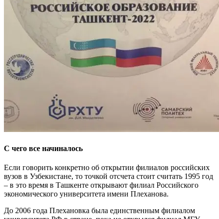
С чего все начиналось
Если говорить конкретно об открытии филиалов российских
вузов в Узбекистане, то точкой отсчета стоит считать 1995 год
– в это время в Ташкенте открывают филиал Российского
экономического университета имени Плеханова.
До 2006 года Плехановка была единственным филиалом