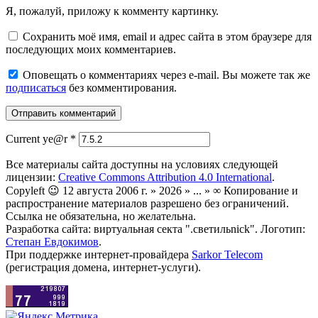
Я, пожалуй, приложу к комменту картинку.
Сохранить моё имя, email и адрес сайта в этом браузере для
последующих моих комментариев.
Оповещать о комментариях через e-mail. Вы можете так же
подписаться
без комментирования.
Current ye@r
*
Все материалы сайта доступны на условиях следующей
лицензии:
Creative Commons Attribution 4.0 International
.
Copyleft 😉 12 августа 2006 г. » 2026 » ... » ∞ Копирование и
распространение материалов разрешено без ограничений.
Ссылка не обязательна, но желательна.
Разработка сайта: виртуальная секта ".светильnick". Логотип:
Степан Евдокимов
.
При поддержке интернет-провайдера
Sarkor Telecom
(регистрация домена, интернет-услуги).