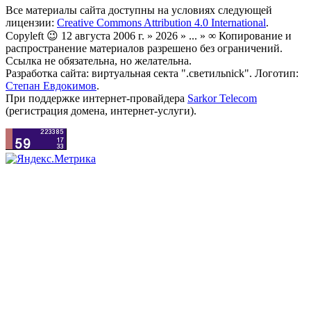
Все материалы сайта доступны на условиях следующей
лицензии:
Creative Commons Attribution 4.0 International
.
Copyleft 😉 12 августа 2006 г. » 2026 » ... » ∞ Копирование и
распространение материалов разрешено без ограничений.
Ссылка не обязательна, но желательна.
Разработка сайта: виртуальная секта ".светильnick". Логотип:
Степан Евдокимов
.
При поддержке интернет-провайдера
Sarkor Telecom
(регистрация домена, интернет-услуги).