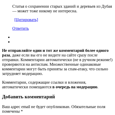
Статья о сохранении старых зданий и деревьев из Дубая
— может тоже никому не интересна.
[Цитировать]
Ответить
Не отправляйте один и тот же комментарий более одного
раза
, даже если вы его не видите на сайте сразу после
отправки. Комментарии автоматически (не в ручном режиме!)
проверяются на антиспам. Множественные одинаковые
комментарии могут быть приняты за спам-атаку, что сильно
затрудняет модерацию.
Комментарии, содержащие ссылки и вложения,
автоматически помещаются
в очередь на модерацию
.
Добавить комментарий
Ваш адрес email не будет опубликован.
Обязательные поля
помечены
*