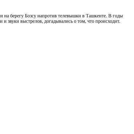
и на берегу Бозсу напротив телевышки в Ташкенте. В годы
 и звуки выстрелов, догадывались о том, что происходит.