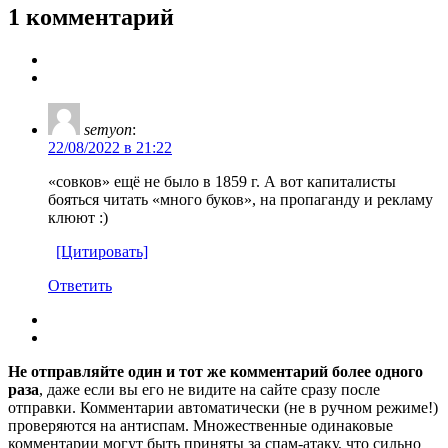
1 комментарий
semyon
:
22/08/2022 в 21:22
«совков» ещё не было в 1859 г. А вот капиталисты
бояться читать «много буков», на пропаганду и рекламу
клюют :)
[Цитировать]
Ответить
Не отправляйте один и тот же комментарий более одного
раза
, даже если вы его не видите на сайте сразу после
отправки. Комментарии автоматически (не в ручном режиме!)
проверяются на антиспам. Множественные одинаковые
комментарии могут быть приняты за спам-атаку, что сильно