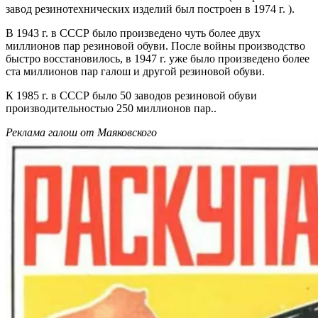
завод резинотехнических изделий был построен в 1974 г. ).
В 1943 г. в СССР было произведено чуть более двух
миллионов пар резиновой обуви. После войны производство
быстро восстановилось, в 1947 г. уже было произведено более
ста миллионов пар галош и другой резиновой обуви.
К 1985 г. в СССР было 50 заводов резиновой обуви
производительностью 250 миллионов пар..
Реклама галош от Маяковского