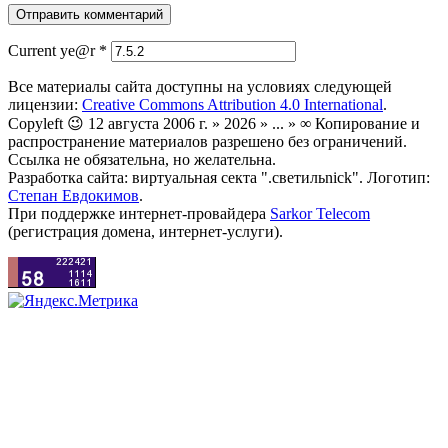
Current ye@r
*
Все материалы сайта доступны на условиях следующей
лицензии:
Creative Commons Attribution 4.0 International
.
Copyleft 😉 12 августа 2006 г. » 2026 » ... » ∞ Копирование и
распространение материалов разрешено без ограничений.
Ссылка не обязательна, но желательна.
Разработка сайта: виртуальная секта ".светильnick". Логотип:
Степан Евдокимов
.
При поддержке интернет-провайдера
Sarkor Telecom
(регистрация домена, интернет-услуги).