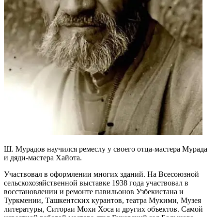
Ш. Мурадов научился ремеслу у своего отца-мастера Мурада
и дяди-мастера Хайота.
Участвовал в оформлении многих зданий. На Всесоюзной
сельскохозяйственной выставке 1938 года участвовал в
восстановлении и ремонте павильонов Узбекистана и
Туркмении, Ташкентских курантов, театра Мукими, Музея
литературы, Ситораи Мохи Хоса и других объектов. Самой