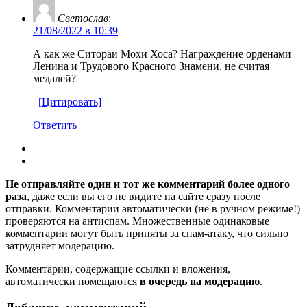
Светослав
:
21/08/2022 в 10:39
А как же Ситораи Мохи Хоса? Награждение орденами
Ленина и Трудового Красного Знамени, не считая
медалей?
[Цитировать]
Ответить
Не отправляйте один и тот же комментарий более одного
раза
, даже если вы его не видите на сайте сразу после
отправки. Комментарии автоматически (не в ручном режиме!)
проверяются на антиспам. Множественные одинаковые
комментарии могут быть приняты за спам-атаку, что сильно
затрудняет модерацию.
Комментарии, содержащие ссылки и вложения,
автоматически помещаются
в очередь на модерацию
.