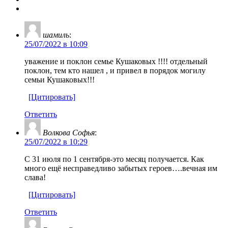
шамиль
:
25/07/2022 в 10:09
уважение и поклон семье Кушаковых !!!! отдельный
поклон, тем кто нашел , и привел в порядок могилу
семьи Кушаковых!!!
[Цитировать]
Ответить
Волкова Софья
:
25/07/2022 в 10:29
С 31 июля по 1 сентября-это месяц получается. Как
много ещё несправедливо забытых героев….вечная им
слава!
[Цитировать]
Ответить