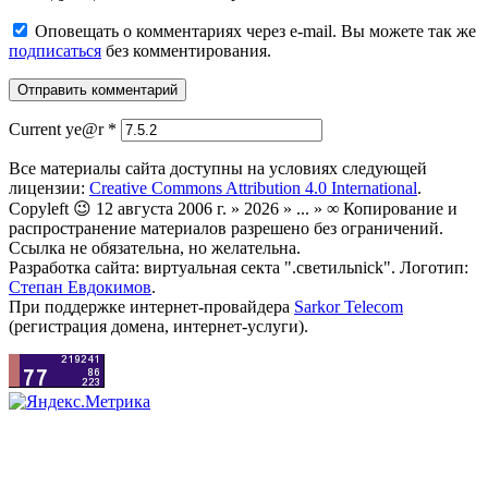
Оповещать о комментариях через e-mail. Вы можете так же
подписаться
без комментирования.
Current ye@r
*
Все материалы сайта доступны на условиях следующей
лицензии:
Creative Commons Attribution 4.0 International
.
Copyleft 😉 12 августа 2006 г. » 2026 » ... » ∞ Копирование и
распространение материалов разрешено без ограничений.
Ссылка не обязательна, но желательна.
Разработка сайта: виртуальная секта ".светильnick". Логотип:
Степан Евдокимов
.
При поддержке интернет-провайдера
Sarkor Telecom
(регистрация домена, интернет-услуги).