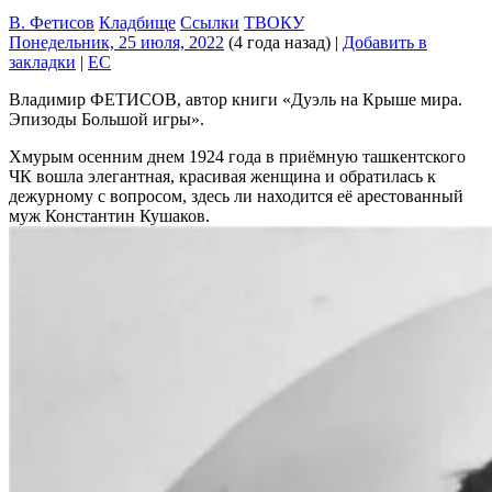
В. Фетисов
Кладбище
Ссылки
ТВОКУ
Понедельник, 25 июля, 2022
(4 года назад)
|
Добавить в
закладки
|
EC
Владимир ФЕТИСОВ, автор книги «Дуэль на Крыше мира.
Эпизоды Большой игры».
Хмурым осенним днем 1924 года в приёмную ташкентского
ЧК вошла элегантная, красивая женщина и обратилась к
дежурному с вопросом, здесь ли находится её арестованный
муж Константин Кушаков.