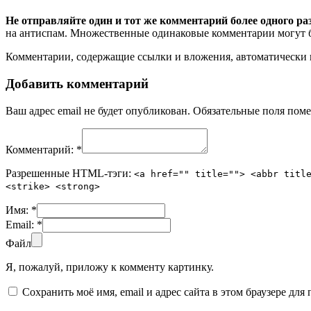
Не отправляйте один и тот же комментарий более одного ра
на антиспам. Множественные одинаковые комментарии могут бы
Комментарии, содержащие ссылки и вложения, автоматическ
Добавить комментарий
Ваш адрес email не будет опубликован.
Обязательные поля пом
Комментарий:
*
Разрешенные HTML-тэги:
<a href="" title=""> <abbr titl
<strike> <strong>
Имя:
*
Email:
*
Файл
Я, пожалуй, приложу к комменту картинку.
Сохранить моё имя, email и адрес сайта в этом браузере д