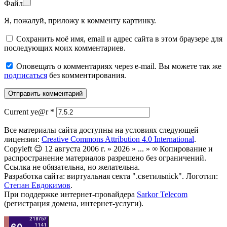
Файл
Я, пожалуй, приложу к комменту картинку.
Сохранить моё имя, email и адрес сайта в этом браузере для
последующих моих комментариев.
Оповещать о комментариях через e-mail. Вы можете так же
подписаться
без комментирования.
Current ye@r
*
Все материалы сайта доступны на условиях следующей
лицензии:
Creative Commons Attribution 4.0 International
.
Copyleft 😉 12 августа 2006 г. » 2026 » ... » ∞ Копирование и
распространение материалов разрешено без ограничений.
Ссылка не обязательна, но желательна.
Разработка сайта: виртуальная секта ".светильnick". Логотип:
Степан Евдокимов
.
При поддержке интернет-провайдера
Sarkor Telecom
(регистрация домена, интернет-услуги).