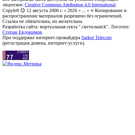
лицензии:
Creative Commons Attribution 4.0 International
.
Copyleft 😉 12 августа 2006 г. » 2026 » ... » ∞ Копирование и
распространение материалов разрешено без ограничений.
Ссылка не обязательна, но желательна.
Разработка сайта: виртуальная секта ".светильnick". Логотип:
Степан Евдокимов
.
При поддержке интернет-провайдера
Sarkor Telecom
(регистрация домена, интернет-услуги).