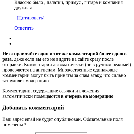
Классно было , палатки, примус , гитара и компания
дружная.
[Цитировать]
Ответить
Не отправляйте один и тот же комментарий более одного
раза
, даже если вы его не видите на сайте сразу после
отправки. Комментарии автоматически (не в ручном режиме!)
проверяются на антиспам. Множественные одинаковые
комментарии могут быть приняты за спам-атаку, что сильно
затрудняет модерацию.
Комментарии, содержащие ссылки и вложения,
автоматически помещаются
в очередь на модерацию
.
Добавить комментарий
Ваш адрес email не будет опубликован.
Обязательные поля
помечены
*