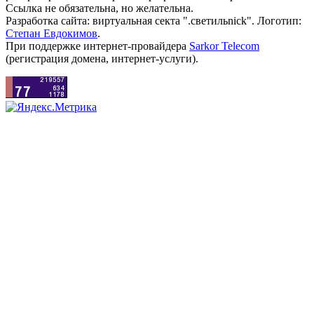
Ссылка не обязательна, но желательна.
Разработка сайта: виртуальная секта ".светильnick". Логотип:
Степан Евдокимов
.
При поддержке интернет-провайдера
Sarkor Telecom
(регистрация домена, интернет-услуги).