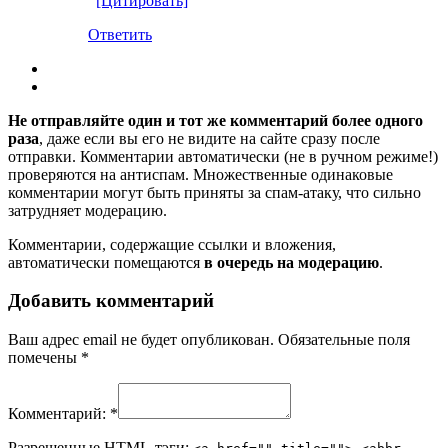
[Цитировать]
Ответить
Не отправляйте один и тот же комментарий более одного
раза
, даже если вы его не видите на сайте сразу после
отправки. Комментарии автоматически (не в ручном режиме!)
проверяются на антиспам. Множественные одинаковые
комментарии могут быть приняты за спам-атаку, что сильно
затрудняет модерацию.
Комментарии, содержащие ссылки и вложения,
автоматически помещаются
в очередь на модерацию
.
Добавить комментарий
Ваш адрес email не будет опубликован.
Обязательные поля
помечены
*
Комментарий:
*
Разрешенные HTML-тэги: