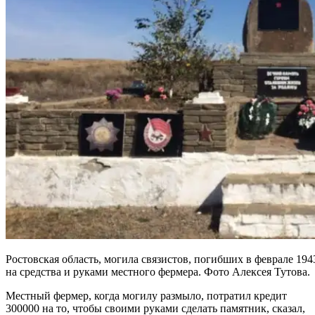
Ростовская область, могила связистов, погибших в феврале 194
на средства и руками местного фермера. Фото Алексея Тутова.
Местный фермер, когда могилу размыло, потратил кредит
300000 на то, чтобы своими руками сделать памятник, сказал,