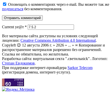
Оповещать о комментариях через e-mail. Вы можете так же
подписаться
без комментирования.
Current ye@r
*
Все материалы сайта доступны на условиях следующей
лицензии:
Creative Commons Attribution 4.0 International
.
Copyleft 😉 12 августа 2006 г. » 2026 » ... » ∞ Копирование и
распространение материалов разрешено без ограничений.
Ссылка не обязательна, но желательна.
Разработка сайта: виртуальная секта ".светильnick". Логотип:
Степан Евдокимов
.
При поддержке интернет-провайдера
Sarkor Telecom
(регистрация домена, интернет-услуги).