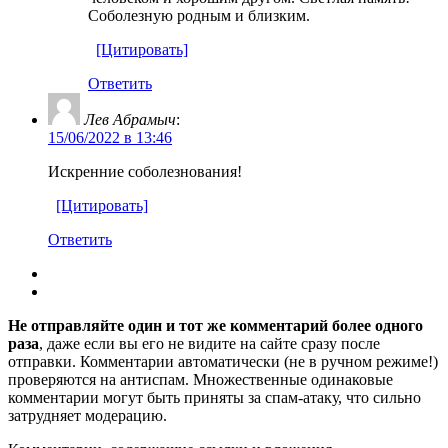
Соболезную родным и близким.
[Цитировать]
Ответить
Лев Абрамыч
:
15/06/2022 в 13:46
Искренние соболезнования!
[Цитировать]
Ответить
Не отправляйте один и тот же комментарий более одного
раза
, даже если вы его не видите на сайте сразу после
отправки. Комментарии автоматически (не в ручном режиме!)
проверяются на антиспам. Множественные одинаковые
комментарии могут быть приняты за спам-атаку, что сильно
затрудняет модерацию.