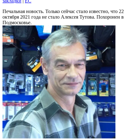
закладки
|
EC
Печальная новость. Только сейчас стало известно, что 22
октября 2021 года не стало Алексея Тутова. Похоронен в
Подмосковье.