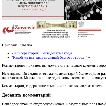
Прислала Ольгана
«
Консерватория, шестидесятые годы
“Какой же всё-таки дружный был этот город!”
»
Комментариев пока нет, вы можете стать первым комментаторо
Не отправляйте один и тот же комментарий более одного ра
на антиспам. Множественные одинаковые комментарии могут бы
Комментарии, содержащие ссылки и вложения, автоматическ
Добавить комментарий
Ваш адрес email не будет опубликован.
Обязательные поля пом