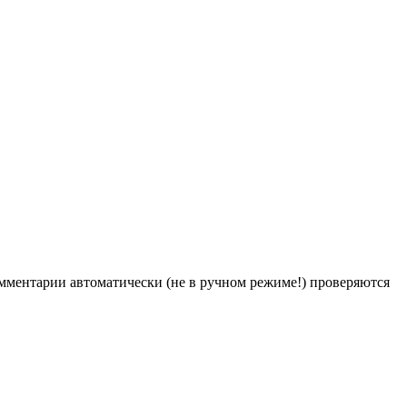
Комментарии автоматически (не в ручном режиме!) проверяются