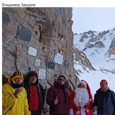
Владимир Закиров