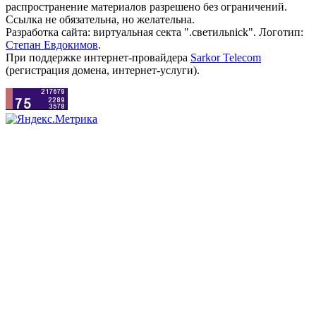
распространение материалов разрешено без ограничений.
Ссылка не обязательна, но желательна.
Разработка сайта: виртуальная секта ".светильnick". Логотип:
Степан Евдокимов
.
При поддержке интернет-провайдера
Sarkor Telecom
(регистрация домена, интернет-услуги).