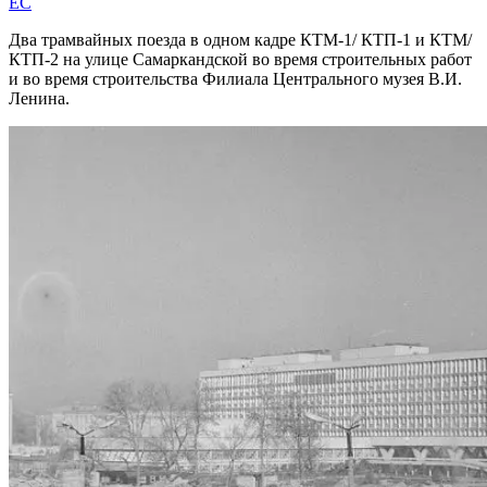
EC
Два трамвайных поезда в одном кадре КТМ-1/ КТП-1 и КТМ/
КТП-2 на улице Самаркандской во время строительных работ
и во время строительства Филиала Центрального музея В.И.
Ленина.