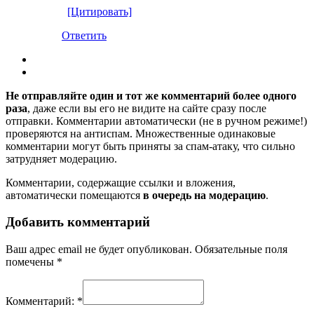
[Цитировать]
Ответить
Не отправляйте один и тот же комментарий более одного
раза
, даже если вы его не видите на сайте сразу после
отправки. Комментарии автоматически (не в ручном режиме!)
проверяются на антиспам. Множественные одинаковые
комментарии могут быть приняты за спам-атаку, что сильно
затрудняет модерацию.
Комментарии, содержащие ссылки и вложения,
автоматически помещаются
в очередь на модерацию
.
Добавить комментарий
Ваш адрес email не будет опубликован.
Обязательные поля
помечены
*
Комментарий:
*