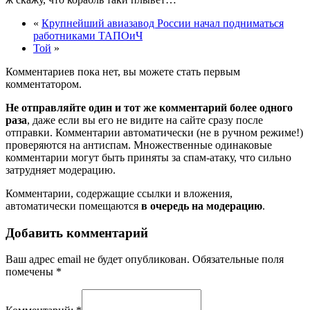
«
Крупнейший авиазавод России начал подниматься
работниками ТАПОиЧ
Той
»
Комментариев пока нет, вы можете стать первым
комментатором.
Не отправляйте один и тот же комментарий более одного
раза
, даже если вы его не видите на сайте сразу после
отправки. Комментарии автоматически (не в ручном режиме!)
проверяются на антиспам. Множественные одинаковые
комментарии могут быть приняты за спам-атаку, что сильно
затрудняет модерацию.
Комментарии, содержащие ссылки и вложения,
автоматически помещаются
в очередь на модерацию
.
Добавить комментарий
Ваш адрес email не будет опубликован.
Обязательные поля
помечены
*