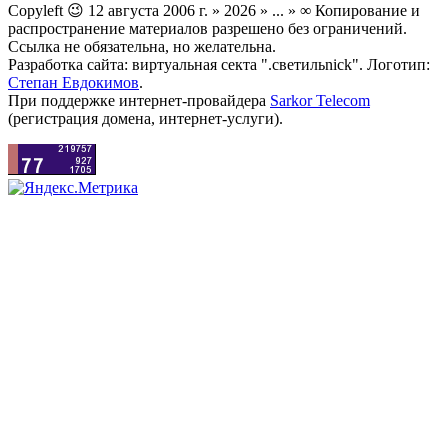
Copyleft 😉 12 августа 2006 г. » 2026 » ... » ∞ Копирование и
распространение материалов разрешено без ограничений.
Ссылка не обязательна, но желательна.
Разработка сайта: виртуальная секта ".светильnick". Логотип:
Степан Евдокимов
.
При поддержке интернет-провайдера
Sarkor Telecom
(регистрация домена, интернет-услуги).