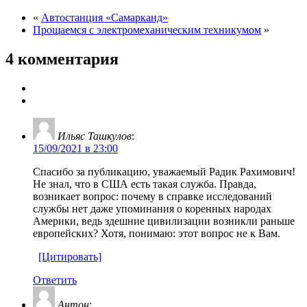
«
Автостанция «Самарканд»
Прощаемся с электромеханическим техникумом
»
4 комментария
Ильяс Ташкулов
:
15/09/2021 в 23:00
Спасибо за публикацию, уважаемый Радик Рахимович!
Не знал, что в США есть такая служба. Правда,
возникает вопрос: почему в справке исследований
службы нет даже упоминания о коренных народах
Америки, ведь здешние цивилизации возникли раньше
европейских? Хотя, понимаю: этот вопрос не к Вам.
[Цитировать]
Ответить
Антон
: