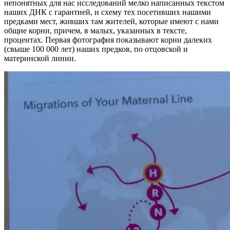
непонятных для нас исследований мелко написанных текстом
наших ДНК с гарантией, и схему тех посетивших нашими
предками мест, живших там жителей, которые имеют с нами
общие корни, причем, в малых, указанных в тексте,
процентах. Первая фотография показывают корни далеких
(свыше 100 000 лет) наших предков, по отцовской и
материнской линии.